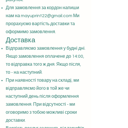
Для замовлення за кордон напиши
нам на
mayuprint22@gmail.com
Ми
прорахуємо вартість доставки та
оформимо замовлення.
Доставка
Відправляємо замовлення у будні дні.
Якщо замовлення оплачене до 14:00,
то відправка того ж дня. Якщо після,
то - на наступний.
При наявності товару на складі, ми
відправляємо його в той же чи
наступний день після оформлення
замовлення. При відсутності - ми
оговоримо з тобою можливі сроки
доставки.