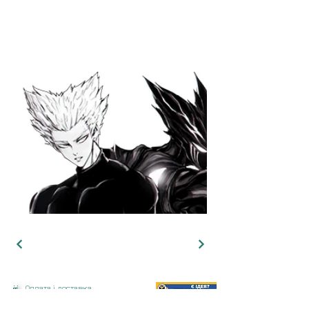
Оплата і доставка
Обмін та повернення
Політика конфіденційності