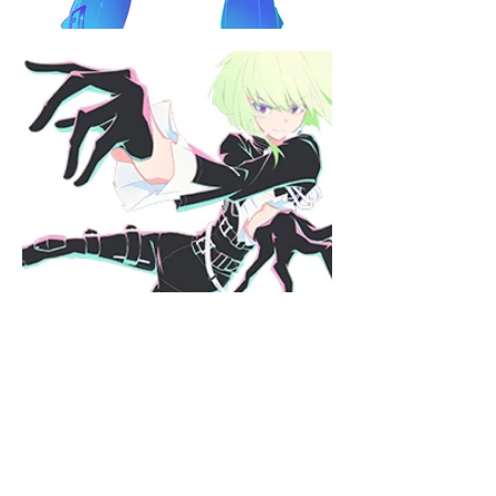
Оплата і доставка
Інформація:
Обмін та повернення
Політика конфіденційності
Умови використання сайту