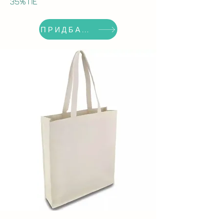
35% ПЕ
ПРИДБАТИ